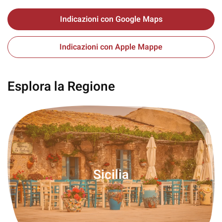
Indicazioni con Google Maps
Indicazioni con Apple Mappe
Esplora la Regione
Sicilia