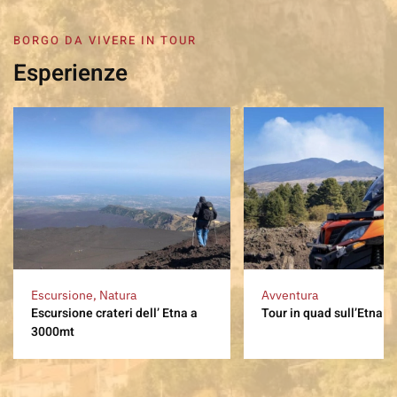
BORGO DA VIVERE IN TOUR
Esperienze
Escursione, Natura
Avventura
Escursione crateri dell’ Etna a
Tour in quad sull’Etna
3000mt