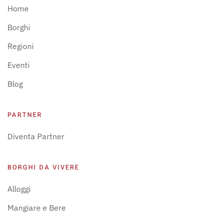
Home
Borghi
Regioni
Eventi
Blog
PARTNER
Diventa Partner
BORGHI DA VIVERE
Alloggi
Mangiare e Bere