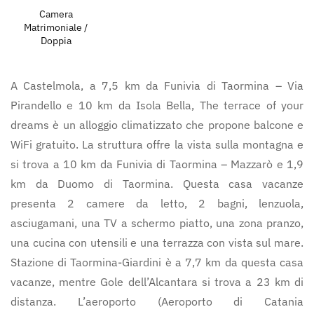
Camera
Matrimoniale /
Doppia
A Castelmola, a 7,5 km da Funivia di Taormina – Via
Pirandello e 10 km da Isola Bella, The terrace of your
dreams è un alloggio climatizzato che propone balcone e
WiFi gratuito. La struttura offre la vista sulla montagna e
si trova a 10 km da Funivia di Taormina – Mazzarò e 1,9
km da Duomo di Taormina. Questa casa vacanze
presenta 2 camere da letto, 2 bagni, lenzuola,
asciugamani, una TV a schermo piatto, una zona pranzo,
una cucina con utensili e una terrazza con vista sul mare.
Stazione di Taormina-Giardini è a 7,7 km da questa casa
vacanze, mentre Gole dell’Alcantara si trova a 23 km di
distanza. L’aeroporto (Aeroporto di Catania