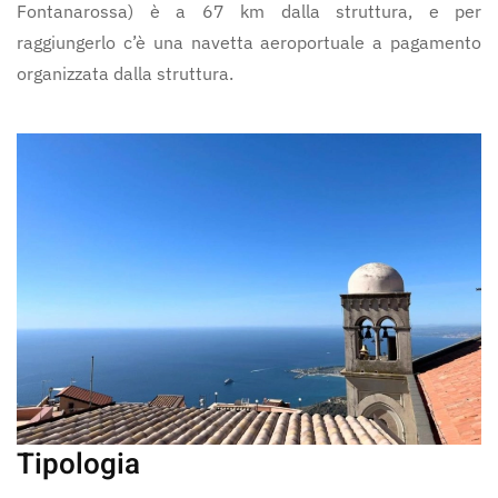
Fontanarossa) è a 67 km dalla struttura, e per
raggiungerlo c’è una navetta aeroportuale a pagamento
organizzata dalla struttura.
Tipologia