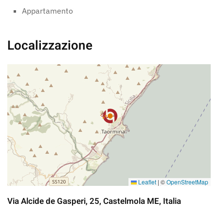
Appartamento
Localizzazione
Leaflet
|
©
OpenStreetMap
Via Alcide de Gasperi, 25, Castelmola ME, Italia