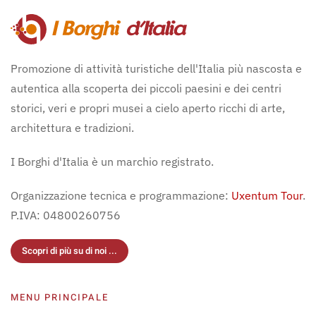
Promozione di attività turistiche dell'Italia più nascosta e
autentica alla scoperta dei piccoli paesini e dei centri
storici, veri e propri musei a cielo aperto ricchi di arte,
architettura e tradizioni.
I Borghi d'Italia è un marchio registrato.
Organizzazione tecnica e programmazione:
Uxentum Tour
.
P.IVA: 04800260756
Scopri di più su di noi ...
MENU PRINCIPALE