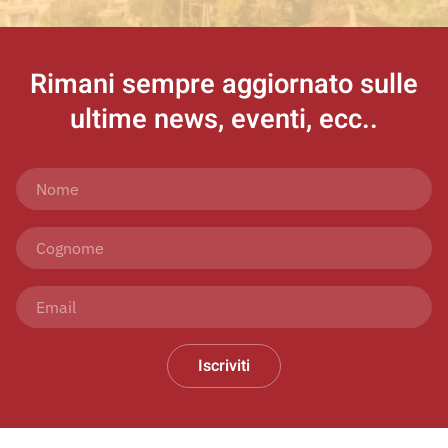
Rimani sempre aggiornato
sulle
ultime news, eventi, ecc..
Iscriviti