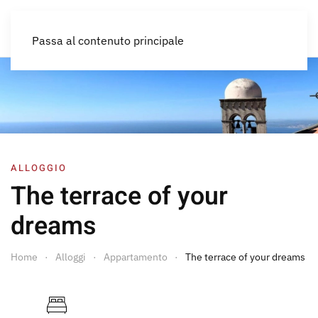
IT
Passa al contenuto principale
ALLOGGIO
The terrace of your
dreams
Home
Alloggi
Appartamento
The terrace of your dreams