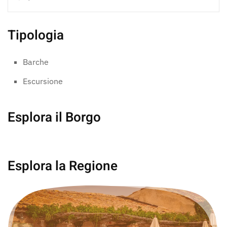
Tipologia
Barche
Escursione
Esplora il Borgo
Marsala
Esplora la Regione