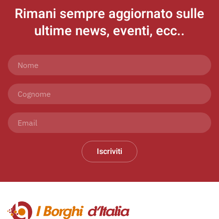
Rimani sempre aggiornato
sulle
ultime news, eventi, ecc..
Iscriviti