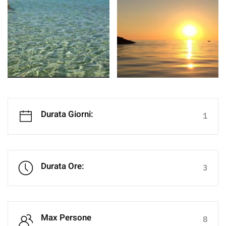
Durata Giorni:
1
Durata Ore:
3
Max Persone
8