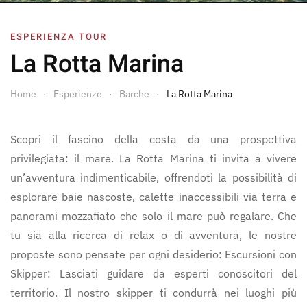
ESPERIENZA TOUR
La Rotta Marina
Home
Esperienze
Barche
La Rotta Marina
Scopri il fascino della costa da una prospettiva
privilegiata: il mare. La Rotta Marina ti invita a vivere
un’avventura indimenticabile, offrendoti la possibilità di
esplorare baie nascoste, calette inaccessibili via terra e
panorami mozzafiato che solo il mare può regalare. Che
tu sia alla ricerca di relax o di avventura, le nostre
proposte sono pensate per ogni desiderio: Escursioni con
Skipper: Lasciati guidare da esperti conoscitori del
territorio. Il nostro skipper ti condurrà nei luoghi più