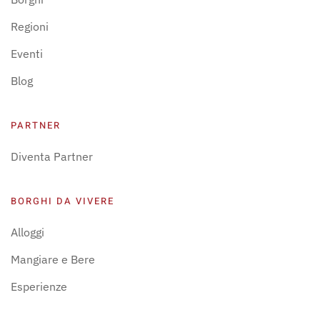
Regioni
Eventi
Blog
PARTNER
Diventa Partner
BORGHI DA VIVERE
Alloggi
Mangiare e Bere
Esperienze