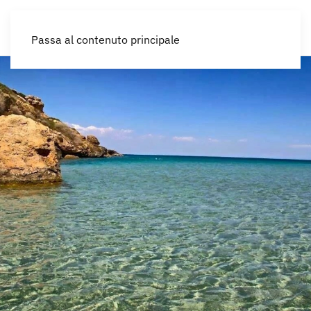
IT
Passa al contenuto principale