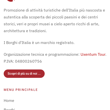
Promozione di attività turistiche dell'Italia più nascosta e
autentica alla scoperta dei piccoli paesini e dei centri
storici, veri e propri musei a cielo aperto ricchi di arte,
architettura e tradizioni.
I Borghi d'Italia è un marchio registrato.
Organizzazione tecnica e programmazione:
Uxentum Tour
.
P.IVA: 04800260756
Scopri di più su di noi ...
MENU PRINCIPALE
Home
Borghi