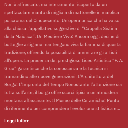
Non è affrescato, ma interamente ricoperto da un
spettacolare manto di migliaia di mattonelle in maiolica
policroma del Cinquecento. Un’opera unica che ha valso
alla chiesa l’appellativo suggestivo di “Cappella Sistina
della Maiolica”. Un Mestiere Vivo: Ancora oggi, decine di
botteghe artigiane mantengono viva la fiamma di questa
tradizione, offrendo la possibilità di ammirare gli artisti
all’opera. La presenza del prestigioso Liceo Artistico “F. A.
Grue” garantisce che la conoscenza e la tecnica si
tramandino alle nuove generazioni. L’Architettura del
Borgo: L’Impronta del Tempo Nonostante l’attenzione sia
tutta sull’arte, il borgo offre scorci tipici e un’atmosfera
montana affascinante. Il Museo delle Ceramiche: Punto
di riferimento per comprendere l’evoluzione stilistica e…
Leggi tutto
▾