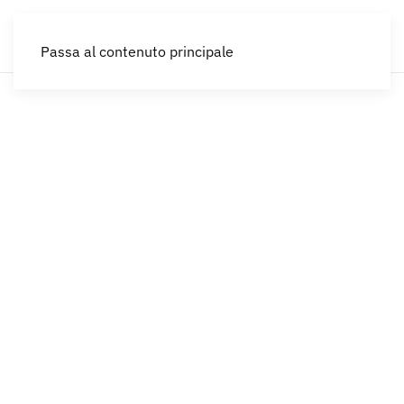
IT
Passa al contenuto principale