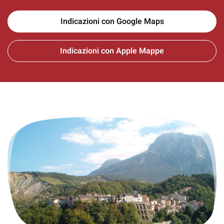
Indicazioni con Google Maps
Indicazioni con Apple Mappe