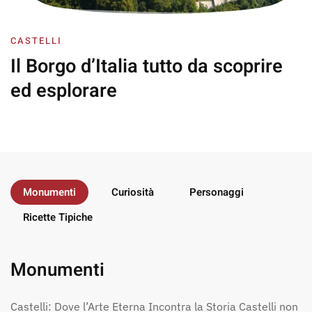
CASTELLI
Il Borgo d’Italia
tutto da scoprire
ed esplorare
Monumenti
Curiosità
Personaggi
Ricette Tipiche
Monumenti
Castelli: Dove l’Arte Eterna Incontra la Storia Castelli non