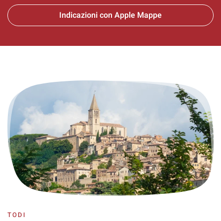
Indicazioni con Apple Mappe
TODI