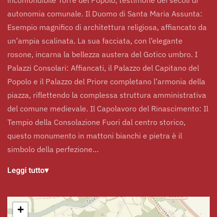
autonomia comunale. Il Duomo di Santa Maria Assunta:
Esempio magnifico di architettura religiosa, affiancato da
un’ampia scalinata. La sua facciata, con l’elegante
rosone, incarna la bellezza austera del Gotico umbro. I
Palazzi Consolari: Affiancati, il Palazzo del Capitano del
Popolo e il Palazzo del Priore completano l’armonia della
piazza, riflettendo la complessa struttura amministrativa
del comune medievale. Il Capolavoro del Rinascimento: Il
Tempio della Consolazione Fuori dal centro storico,
questo monumento in mattoni bianchi e pietra è il
simbolo della perfezione…
Leggi tutto
▾
+