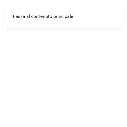
IT
Passa al contenuto principale