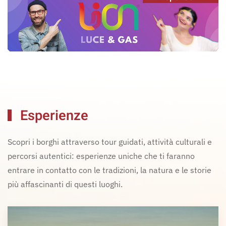
Esperienze
Scopri i borghi attraverso tour guidati, attività culturali e
percorsi autentici: esperienze uniche che ti faranno
entrare in contatto con le tradizioni, la natura e le storie
più affascinanti di questi luoghi.