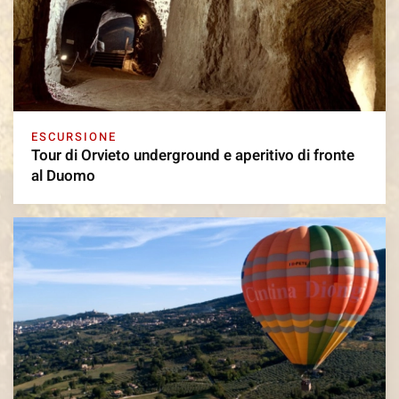
ESCURSIONE
Tour di Orvieto underground e aperitivo di fronte
al Duomo