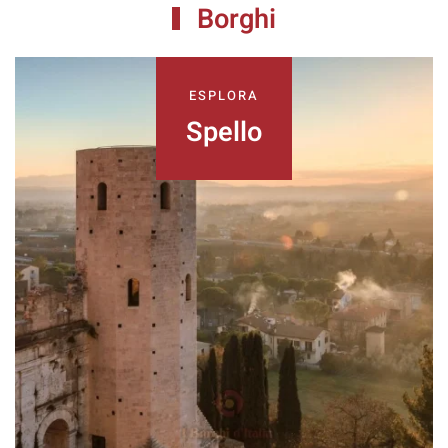
Borghi
ESPLORA
Spello