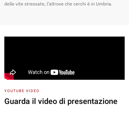
delle vite stressate, l’altrove che cerchi è in Umbria.
YOUTUBE VIDEO
Guarda il video
di presentazione