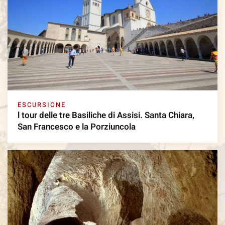
ESCURSIONE
l tour delle tre Basiliche di Assisi. Santa Chiara,
San Francesco e la Porziuncola