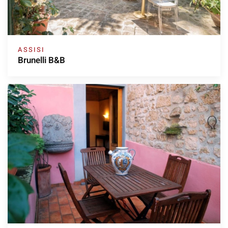
ASSISI
Brunelli B&B