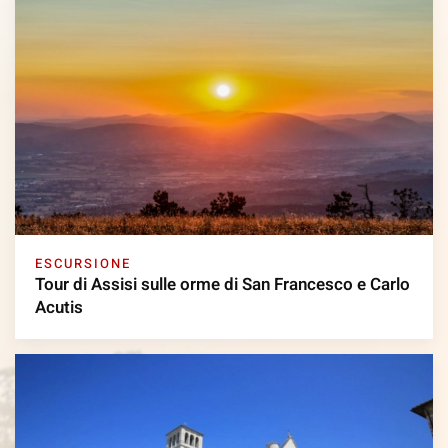
ESCURSIONE
Tour di Assisi sulle orme di San Francesco e Carlo
Acutis