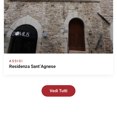
ASSISI
Residenza Sant’Agnese
Vedi Tutti