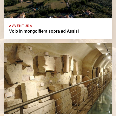
AVVENTURA
Volo in mongolfiera sopra ad Assisi