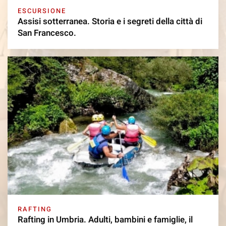
ESCURSIONE
Assisi sotterranea. Storia e i segreti della città di
San Francesco.
RAFTING
Rafting in Umbria. Adulti, bambini e famiglie, il