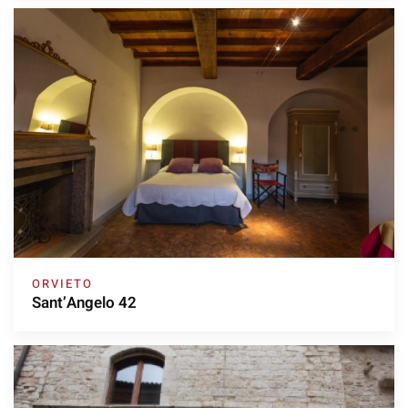
ORVIETO
Sant’Angelo 42