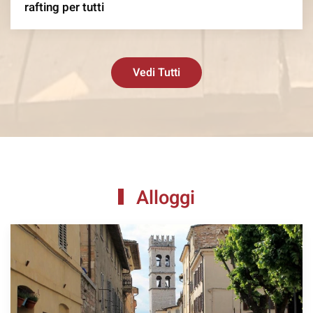
rafting per tutti
Vedi Tutti
Alloggi