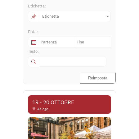
Etichetta:
Etichetta
Data:
Testo:
Reimposta
19 - 20 OTTOBRE
Asiago