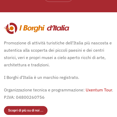
Promozione di attività turistiche dell'Italia più nascosta e
autentica alla scoperta dei piccoli paesini e dei centri
storici, veri e propri musei a cielo aperto ricchi di arte,
architettura e tradizioni.
I Borghi d'Italia è un marchio registrato.
Organizzazione tecnica e programmazione:
Uxentum Tour
.
P.IVA: 04800260756
Scopri di più su di noi ...