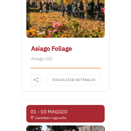
Asiago Foliage
Asiago (VI)
VISUALIZZA DETTAGLIO
01 - 03 MAGGIO
Castellaro Lagusello