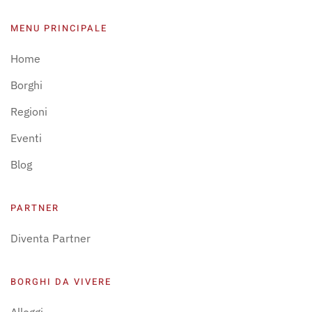
MENU PRINCIPALE
Home
Borghi
Regioni
Eventi
Blog
PARTNER
Diventa Partner
BORGHI DA VIVERE