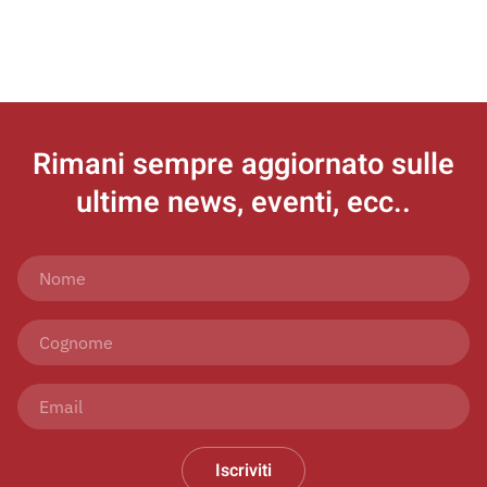
Rimani sempre aggiornato
sulle
ultime news, eventi, ecc..
Iscriviti