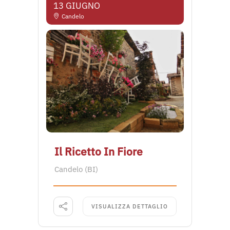
13 GIUGNO
Candelo
Il Ricetto In Fiore
Candelo (BI)
VISUALIZZA DETTAGLIO