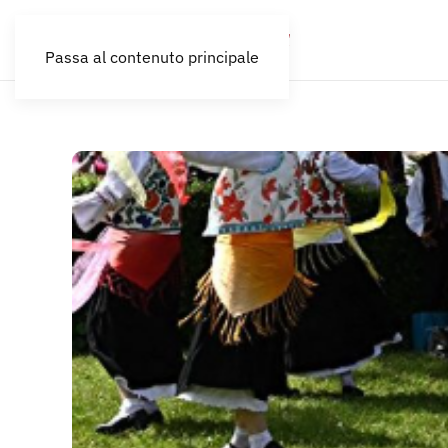
Passa al contenuto principale