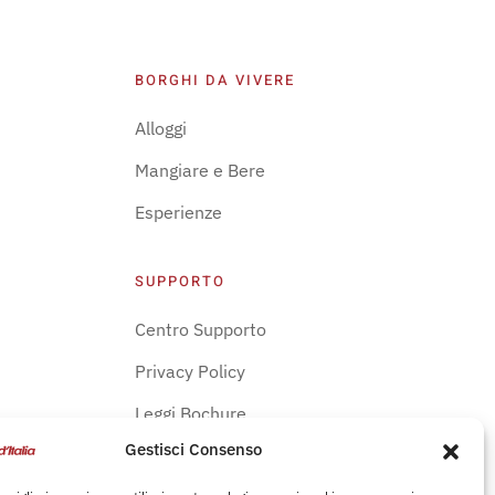
BORGHI DA VIVERE
Alloggi
Mangiare e Bere
Esperienze
SUPPORTO
Centro Supporto
Privacy Policy
Leggi Bochure
Gestisci Consenso