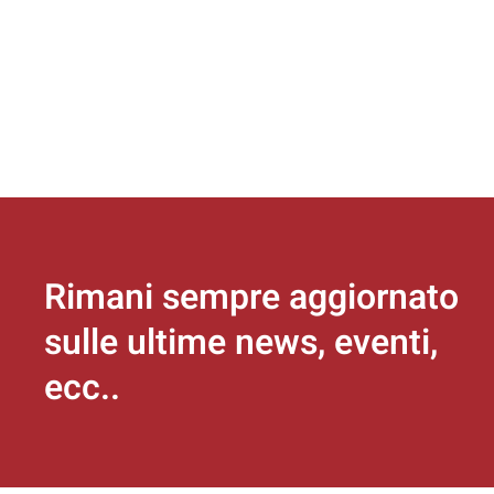
Rimani sempre aggiornato
sulle ultime news, eventi,
ecc..