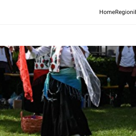
Home
Regioni