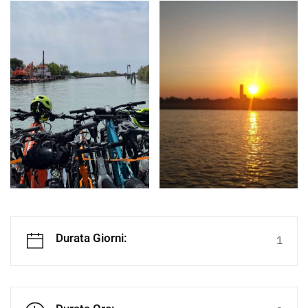
Durata Giorni:
1