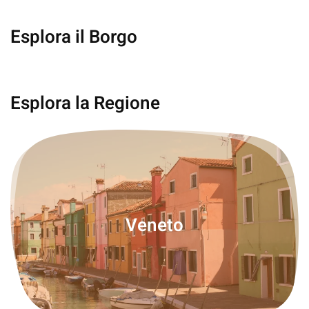
Esplora il Borgo
Castelfranco Veneto
Esplora la Regione
Veneto