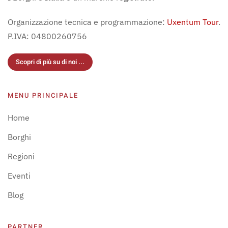
Organizzazione tecnica e programmazione:
Uxentum Tour
.
P.IVA: 04800260756
Scopri di più su di noi ...
MENU PRINCIPALE
Home
Borghi
Regioni
Eventi
Blog
PARTNER