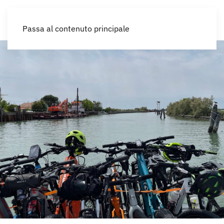
IT
Passa al contenuto principale