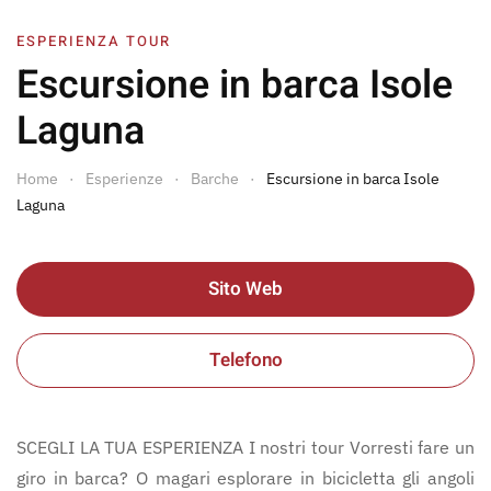
ESPERIENZA TOUR
Escursione in barca Isole
Laguna
Home
Esperienze
Barche
Escursione in barca Isole
Laguna
Sito Web
Telefono
SCEGLI LA TUA ESPERIENZA I nostri tour Vorresti fare un
giro in barca? O magari esplorare in bicicletta gli angoli