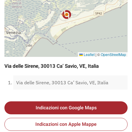
Leaflet
|
©
OpenStreetMap
Via delle Sirene, 30013 Ca’ Savio, VE, Italia
Via delle Sirene, 30013 Ca’ Savio, VE, Italia
Indicazioni con Google Maps
Indicazioni con Apple Mappe