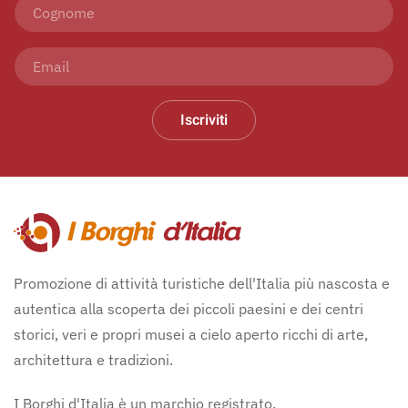
Iscriviti
Promozione di attività turistiche dell'Italia più nascosta e
autentica alla scoperta dei piccoli paesini e dei centri
storici, veri e propri musei a cielo aperto ricchi di arte,
architettura e tradizioni.
I Borghi d'Italia è un marchio registrato.