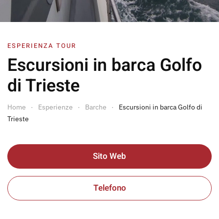
ESPERIENZA TOUR
Escursioni in barca Golfo
di Trieste
Home
Esperienze
Barche
Escursioni in barca Golfo di
Trieste
Sito Web
Telefono