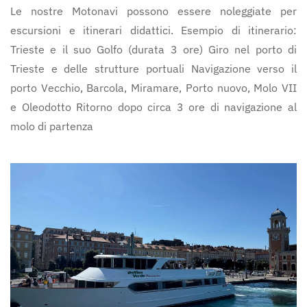
Le nostre Motonavi possono essere noleggiate per
escursioni e itinerari didattici. Esempio di itinerario:
Trieste e il suo Golfo (durata 3 ore) Giro nel porto di
Trieste e delle strutture portuali Navigazione verso il
porto Vecchio, Barcola, Miramare, Porto nuovo, Molo VII
e Oleodotto Ritorno dopo circa 3 ore di navigazione al
molo di partenza