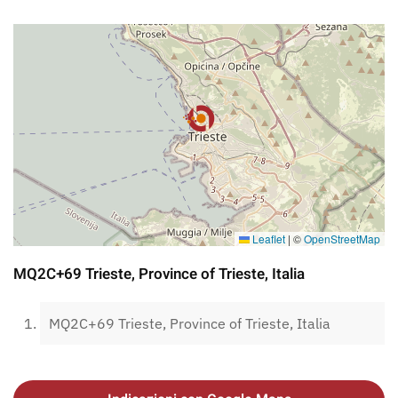
Leaflet
|
©
OpenStreetMap
MQ2C+69 Trieste, Province of Trieste, Italia
MQ2C+69 Trieste, Province of Trieste, Italia