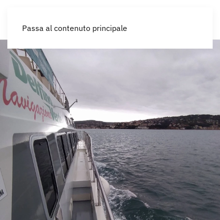
IT
Passa al contenuto principale