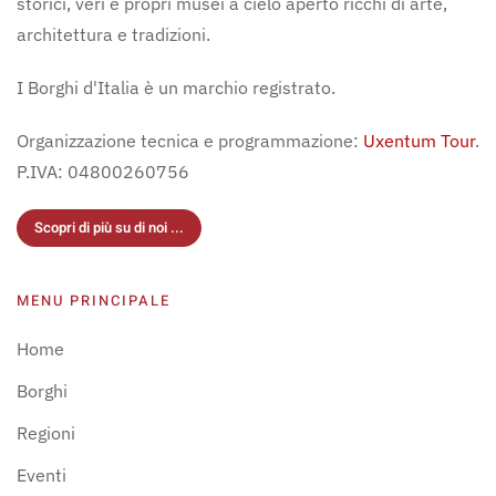
storici, veri e propri musei a cielo aperto ricchi di arte,
architettura e tradizioni.
I Borghi d'Italia è un marchio registrato.
Organizzazione tecnica e programmazione:
Uxentum Tour
.
P.IVA: 04800260756
Scopri di più su di noi ...
MENU PRINCIPALE
Home
Borghi
Regioni
Eventi