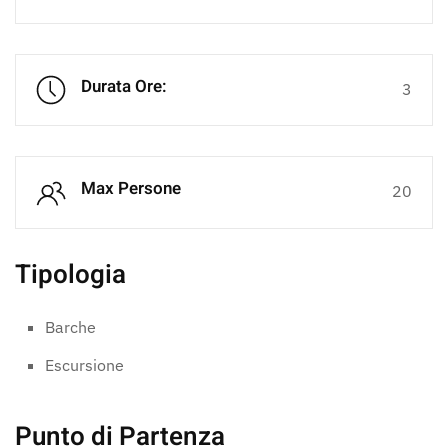
Durata Ore:
3
Max Persone
20
Tipologia
Barche
Escursione
Punto di Partenza