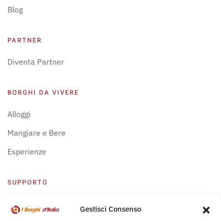
Blog
PARTNER
Diventa Partner
BORGHI DA VIVERE
Alloggi
Mangiare e Bere
Esperienze
SUPPORTO
Centro Supporto
Gestisci Consenso