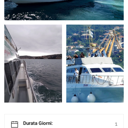
Durata Giorni:
1