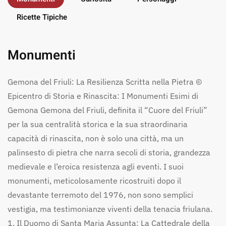
Ricette Tipiche
Monumenti
Gemona del Friuli: La Resilienza Scritta nella Pietra ©
Epicentro di Storia e Rinascita: I Monumenti Esimi di
Gemona Gemona del Friuli, definita il “Cuore del Friuli”
per la sua centralità storica e la sua straordinaria
capacità di rinascita, non è solo una città, ma un
palinsesto di pietra che narra secoli di storia, grandezza
medievale e l’eroica resistenza agli eventi. I suoi
monumenti, meticolosamente ricostruiti dopo il
devastante terremoto del 1976, non sono semplici
vestigia, ma testimonianze viventi della tenacia friulana.
1. Il Duomo di Santa Maria Assunta: La Cattedrale della