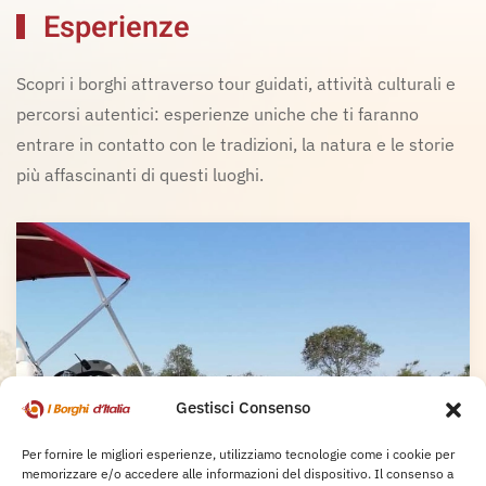
Esperienze
Scopri i borghi attraverso tour guidati, attività culturali e
percorsi autentici: esperienze uniche che ti faranno
entrare in contatto con le tradizioni, la natura e le storie
più affascinanti di questi luoghi.
Gestisci Consenso
Per fornire le migliori esperienze, utilizziamo tecnologie come i cookie per
memorizzare e/o accedere alle informazioni del dispositivo. Il consenso a