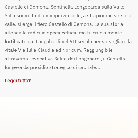
Castello di Gemona: Sentinella Longobarda sulla Valle
Sulla sommità di un impervio colle, a strapiombo verso la
valle, si erge il fiero Castello di Gemona. La sua storia
affonda le radici in epoca celtica, ma fu crucialmente
fortificato dai Longobardi nel VII secolo per sorvegliare la
vitale Via Iulia Claudia ad Noricum. Raggiungibile
attraverso l’evocativa Salita dei Longobardi, il Castello
fungeva da presidio strategico di capitale…
Leggi tutto
▾