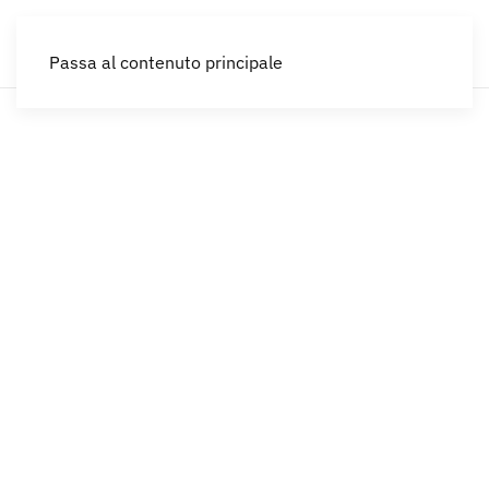
IT
Passa al contenuto principale