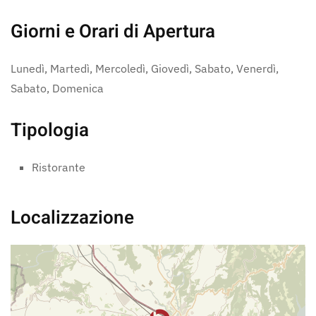
Giorni e Orari di Apertura
Lunedì, Martedì, Mercoledì, Giovedì, Sabato, Venerdì,
Sabato, Domenica
Tipologia
Ristorante
Localizzazione