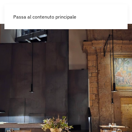
IT
Passa al contenuto principale