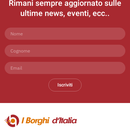
Rimani sempre aggiornato
sulle
ultime news, eventi, ecc..
Iscriviti