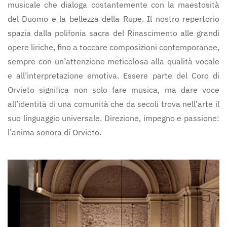
musicale che dialoga costantemente con la maestosità
del Duomo e la bellezza della Rupe. Il nostro repertorio
spazia dalla polifonia sacra del Rinascimento alle grandi
opere liriche, fino a toccare composizioni contemporanee,
sempre con un’attenzione meticolosa alla qualità vocale
e all’interpretazione emotiva. Essere parte del Coro di
Orvieto significa non solo fare musica, ma dare voce
all’identità di una comunità che da secoli trova nell’arte il
suo linguaggio universale. Direzione, impegno e passione:
l’anima sonora di Orvieto.