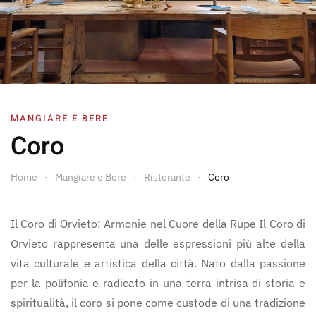
MANGIARE E BERE
Coro
Home
Mangiare e Bere
Ristorante
Coro
Il Coro di Orvieto: Armonie nel Cuore della Rupe Il Coro di
Orvieto rappresenta una delle espressioni più alte della
vita culturale e artistica della città. Nato dalla passione
per la polifonia e radicato in una terra intrisa di storia e
spiritualità, il coro si pone come custode di una tradizione