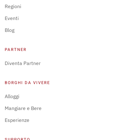
Regioni
Eventi
Blog
PARTNER
Diventa Partner
BORGHI DA VIVERE
Alloggi
Mangiare e Bere
Esperienze
SUPPORTO