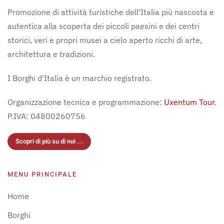
Promozione di attività turistiche dell'Italia più nascosta e
autentica alla scoperta dei piccoli paesini e dei centri
storici, veri e propri musei a cielo aperto ricchi di arte,
architettura e tradizioni.
I Borghi d'Italia è un marchio registrato.
Organizzazione tecnica e programmazione:
Uxentum Tour
.
P.IVA: 04800260756
Scopri di più su di noi ...
MENU PRINCIPALE
Home
Borghi