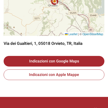
Leaflet
|
©
OpenStreetMap
Via dei Gualtieri, 1, 05018 Orvieto, TR, Italia
Indicazioni con Google Maps
Indicazioni con Apple Mappe