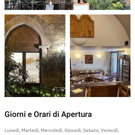
Giorni e Orari di Apertura
Lunedì, Martedì, Mercoledì, Giovedì, Sabato, Venerdì,