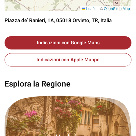
Leaflet
|
©
OpenStreetMap
Piazza de’ Ranieri, 1A, 05018 Orvieto, TR, Italia
Indicazioni con Google Maps
Indicazioni con Apple Mappe
Esplora la Regione