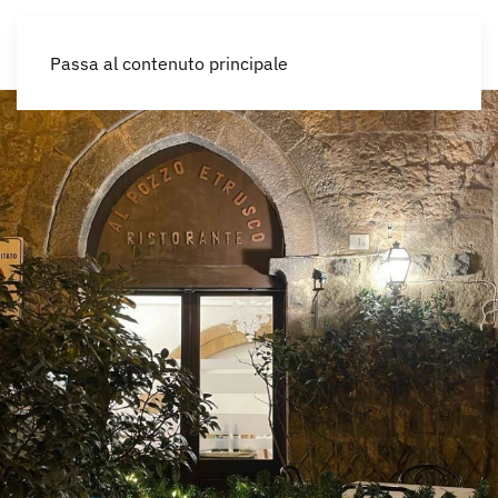
IT
Passa al contenuto principale