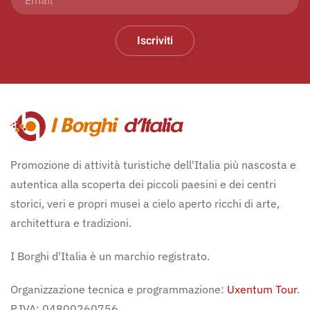
Iscriviti
Promozione di attività turistiche dell'Italia più nascosta e
autentica alla scoperta dei piccoli paesini e dei centri
storici, veri e propri musei a cielo aperto ricchi di arte,
architettura e tradizioni.
I Borghi d'Italia è un marchio registrato.
Organizzazione tecnica e programmazione:
Uxentum Tour
.
P.IVA: 04800260756