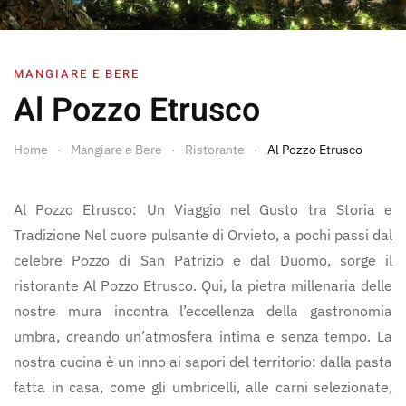
MANGIARE E BERE
Al Pozzo Etrusco
Home
Mangiare e Bere
Ristorante
Al Pozzo Etrusco
Al Pozzo Etrusco: Un Viaggio nel Gusto tra Storia e
Tradizione Nel cuore pulsante di Orvieto, a pochi passi dal
celebre Pozzo di San Patrizio e dal Duomo, sorge il
ristorante Al Pozzo Etrusco. Qui, la pietra millenaria delle
nostre mura incontra l’eccellenza della gastronomia
umbra, creando un’atmosfera intima e senza tempo. La
nostra cucina è un inno ai sapori del territorio: dalla pasta
fatta in casa, come gli umbricelli, alle carni selezionate,