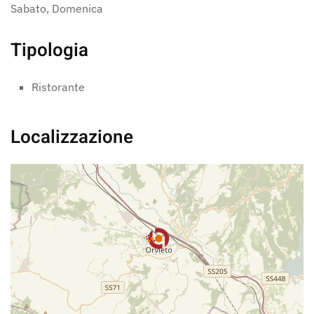
Sabato, Domenica
Tipologia
Ristorante
Localizzazione