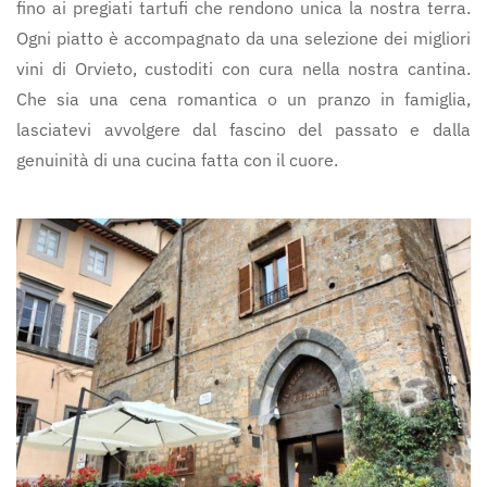
fino ai pregiati tartufi che rendono unica la nostra terra.
Ogni piatto è accompagnato da una selezione dei migliori
vini di Orvieto, custoditi con cura nella nostra cantina.
Che sia una cena romantica o un pranzo in famiglia,
lasciatevi avvolgere dal fascino del passato e dalla
genuinità di una cucina fatta con il cuore.