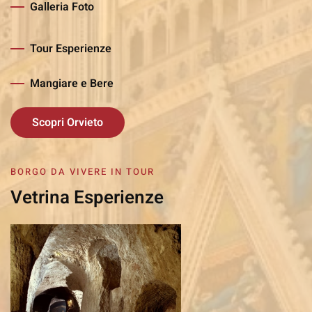
Galleria Foto
Tour Esperienze
Mangiare e Bere
Scopri Orvieto
BORGO DA VIVERE IN TOUR
Vetrina Esperienze