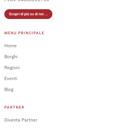
Scopri di più su di noi ...
MENU PRINCIPALE
Home
Borghi
Regioni
Eventi
Blog
PARTNER
Diventa Partner