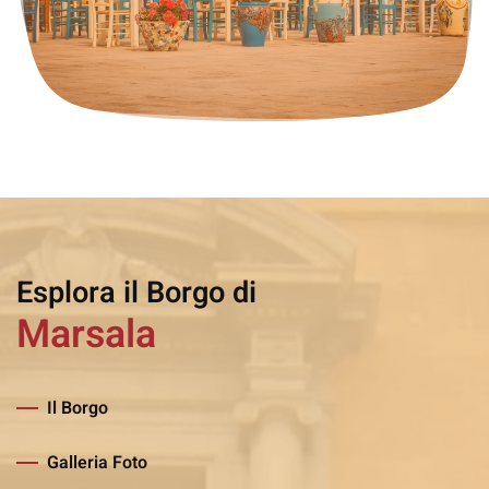
Esplora il Borgo di
Marsala
Il Borgo
Galleria Foto