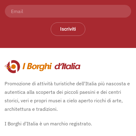
Iscriviti
Promozione di attività turistiche dell'Italia più nascosta e
autentica alla scoperta dei piccoli paesini e dei centri
storici, veri e propri musei a cielo aperto ricchi di arte,
architettura e tradizioni.
I Borghi d'Italia è un marchio registrato.