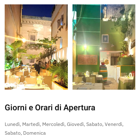
Giorni e Orari di Apertura
Lunedì, Martedì, Mercoledì, Giovedì, Sabato, Venerdì,
Sabato, Domenica