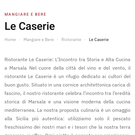
MANGIARE E BERE
Le Caserie
Home
Mangiare e Bere
Ristorante
Le Caserie
Ristorante Le Caserie: L’Incontro tra Storia e Alta Cucina
a Marsala Nel cuore della città del vino e del vento, il
ristorante Le Caserie è un rifugio dedicato ai cultori del
buon gusto. Situato in una cornice architettonica carica di
fascino, il nostro ristorante celebra l’incontro tra l’eredità
storica di Marsala e una visione moderna della cucina
mediterranea. La nostra proposta culinaria è un omaggio
alla Sicilia più autentica: utilizziamo solo il pescato
freschissimo dei nostri mari e i tesori che la nostra terra