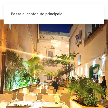
IT
Passa al contenuto principale