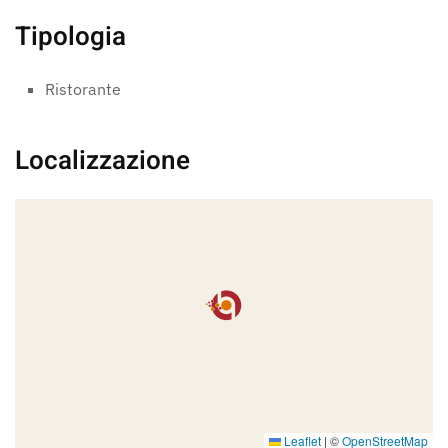
Tipologia
Ristorante
Localizzazione
Leaflet
|
©
OpenStreetMap