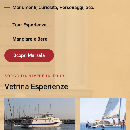
Monumenti, Curiosità, Personaggi, ecc..
Tour Esperienze
Mangiare e Bere
Scopri Marsala
BORGO DA VIVERE IN TOUR
Vetrina Esperienze