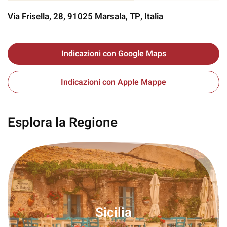
Via Frisella, 28, 91025 Marsala, TP, Italia
Indicazioni con Google Maps
Indicazioni con Apple Mappe
Esplora la Regione
Sicilia