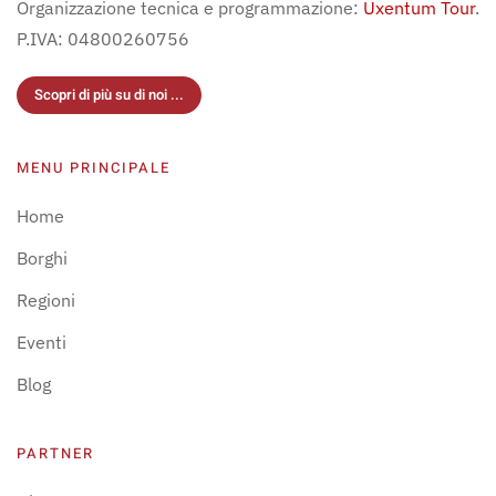
Organizzazione tecnica e programmazione:
Uxentum Tour
.
P.IVA: 04800260756
Scopri di più su di noi ...
MENU PRINCIPALE
Home
Borghi
Regioni
Eventi
Blog
PARTNER