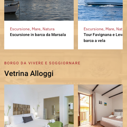
Escursione, Mare, Natur
Escursione, Mare, Natura
Tour Favignana e Levan
Escursione in barca da Marsala
barca a vela
BORGO DA VIVERE E SOGGIORNARE
Vetrina Alloggi