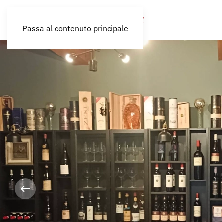
Passa al contenuto principale