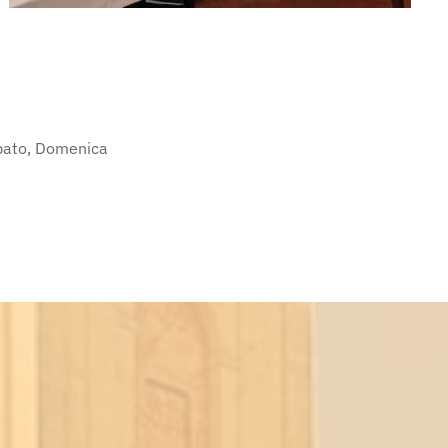
abato, Domenica