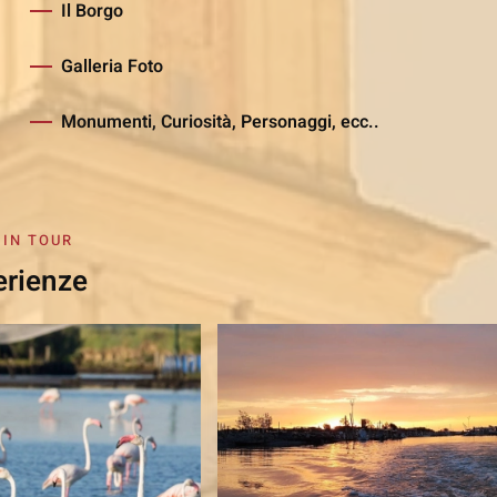
Il Borgo
Galleria Foto
Monumenti, Curiosità, Personaggi, ecc..
 IN TOUR
erienze