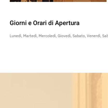
Giorni e Orari di Apertura
Lunedì, Martedì, Mercoledì, Giovedì, Sabato, Venerdì, S