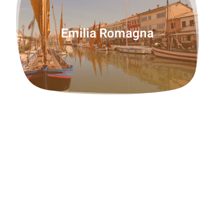
Emilia Romagna