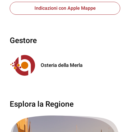
Indicazioni con Apple Mappe
Gestore
Osteria della Merla
Esplora la Regione