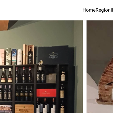
Home
Regioni