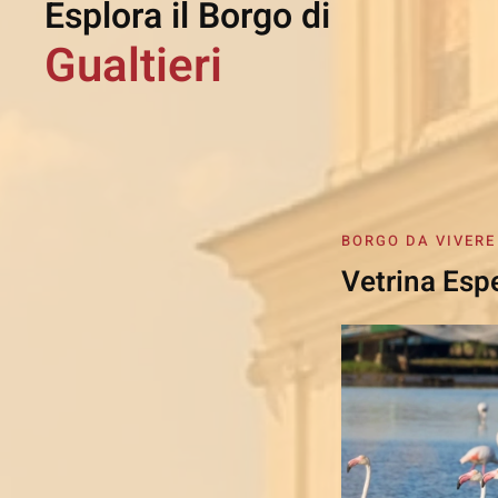
Esplora il Borgo di
Gualtieri
BORGO DA VIVERE
Vetrina Esp