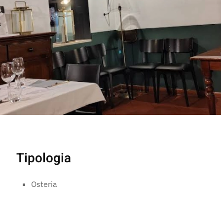
Tipologia
Osteria