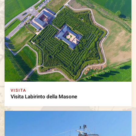
VISITA
Visita Labirinto della Masone