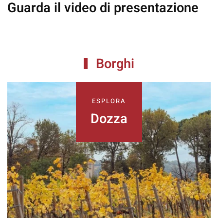
Guarda il video
di presentazione
Borghi
ESPLORA
Dozza