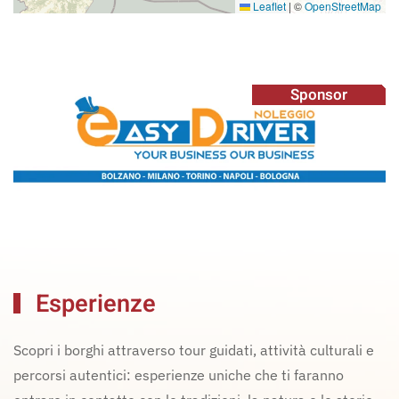
Leaflet
|
©
OpenStreetMap
Sponsor
Esperienze
Scopri i borghi attraverso tour guidati, attività culturali e
percorsi autentici: esperienze uniche che ti faranno