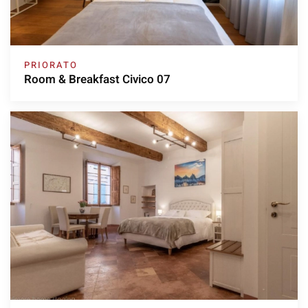
PRIORATO
Room & Breakfast Civico 07