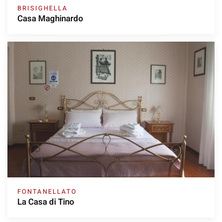
BRISIGHELLA
Casa Maghinardo
FONTANELLATO
La Casa di Tino