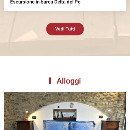
Escursione in barca Delta del Po
Vedi Tutti
Alloggi