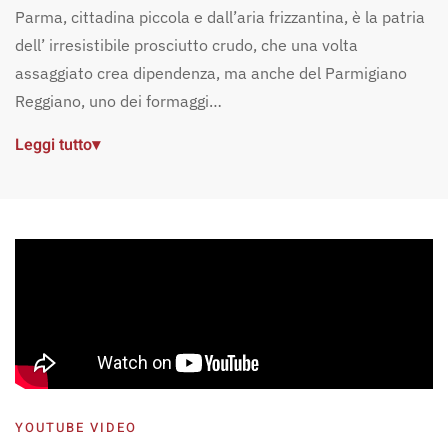
Parma, cittadina piccola e dall’aria frizzantina, è la patria
dell’ irresistibile prosciutto crudo, che una volta
assaggiato crea dipendenza, ma anche del Parmigiano
Reggiano, uno dei formaggi…
Leggi tutto
▾
YOUTUBE VIDEO