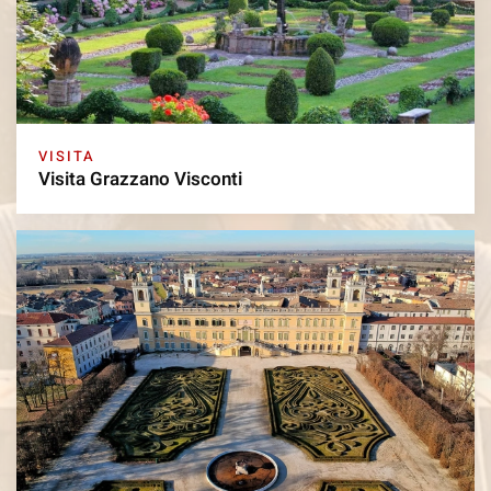
VISITA
Visita Grazzano Visconti