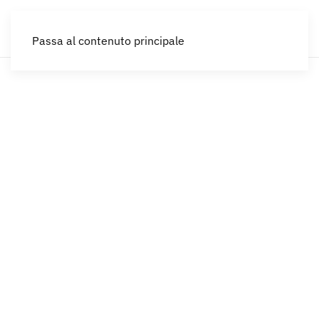
IT
Passa al contenuto principale