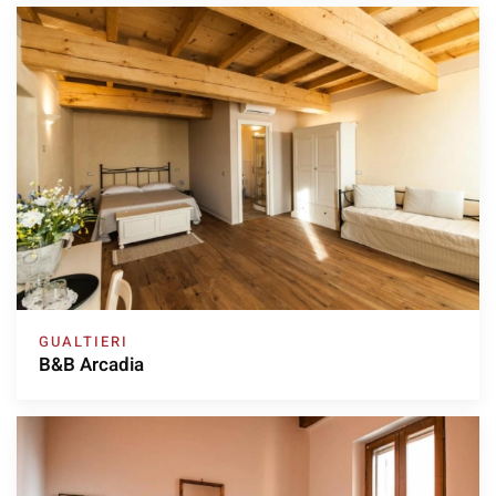
GUALTIERI
B&B Arcadia