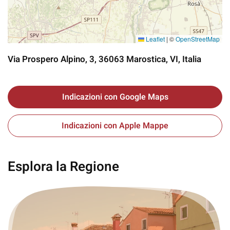
Leaflet
|
©
OpenStreetMap
Via Prospero Alpino, 3, 36063 Marostica, VI, Italia
Indicazioni con Google Maps
Indicazioni con Apple Mappe
Esplora la Regione