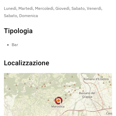
Lunedì, Martedì, Mercoledì, Giovedì, Sabato, Venerdì,
Sabato, Domenica
Tipologia
Bar
Localizzazione