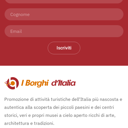
Iscriviti
Promozione di attività turistiche dell'Italia più nascosta e
autentica alla scoperta dei piccoli paesini e dei centri
storici, veri e propri musei a cielo aperto ricchi di arte,
architettura e tradizioni.