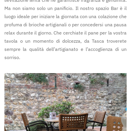
Ma non siamo solo un panificio. Il nostro spazio Bar è il
luogo ideale per iniziare la giornata con una colazione che
profuma di brioche artigianali o per concedersi una pausa
relax durante il giorno. Che cerchiate il pane per la vostra
tavola o un momento di dolcezza, da Tasca troverete
sempre la qualità dell’artigianato e l’accoglienza di un
sorriso.