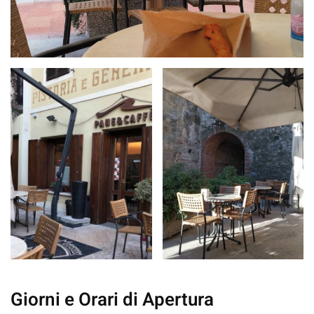
Giorni e Orari di Apertura