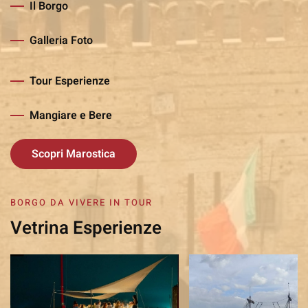
Il Borgo
Galleria Foto
Tour Esperienze
Mangiare e Bere
Scopri Marostica
BORGO DA VIVERE IN TOUR
Vetrina Esperienze