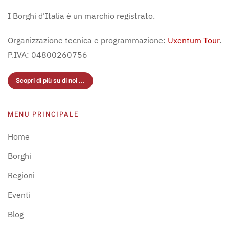
I Borghi d'Italia è un marchio registrato.
Organizzazione tecnica e programmazione:
Uxentum Tour
.
P.IVA: 04800260756
Scopri di più su di noi ...
MENU PRINCIPALE
Home
Borghi
Regioni
Eventi
Blog