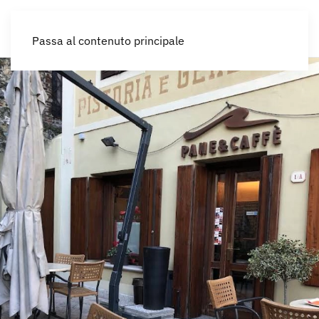
IT
Passa al contenuto principale