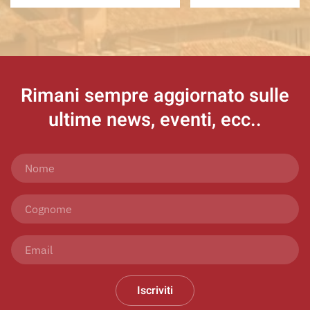
Rimani sempre aggiornato
sulle
ultime news, eventi, ecc..
Iscriviti