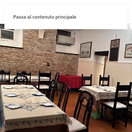
IT
Passa al contenuto principale