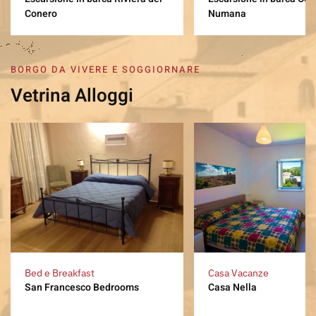
Conero
Numana
BORGO DA VIVERE E SOGGIORNARE
Vetrina Alloggi
Bed e Breakfast
Casa Vacanze
San Francesco Bedrooms
Casa Nella