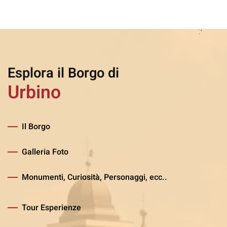
Esplora il Borgo di
Urbino
Il Borgo
Galleria Foto
Monumenti, Curiosità, Personaggi, ecc..
Tour Esperienze