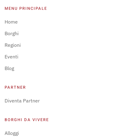
MENU PRINCIPALE
Home
Borghi
Regioni
Eventi
Blog
PARTNER
Diventa Partner
BORGHI DA VIVERE
Alloggi