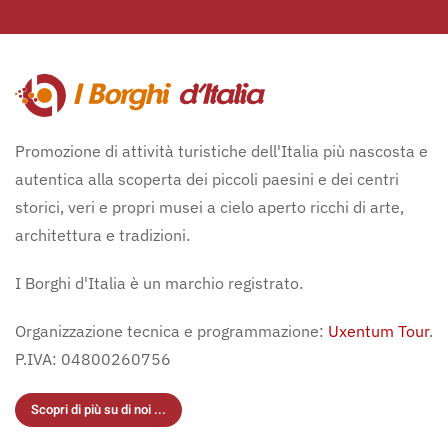
Promozione di attività turistiche dell'Italia più nascosta e
autentica alla scoperta dei piccoli paesini e dei centri
storici, veri e propri musei a cielo aperto ricchi di arte,
architettura e tradizioni.
I Borghi d'Italia è un marchio registrato.
Organizzazione tecnica e programmazione:
Uxentum Tour
.
P.IVA: 04800260756
Scopri di più su di noi ...