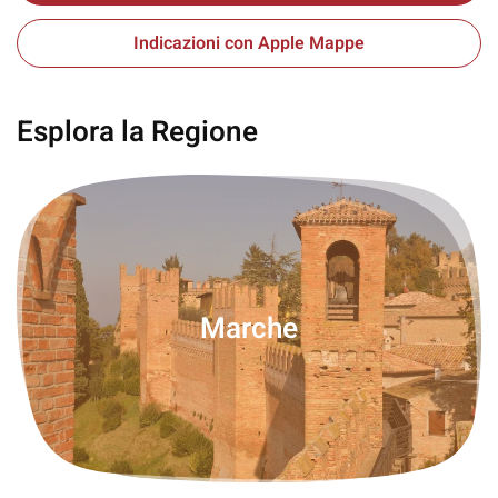
Indicazioni con Apple Mappe
Esplora la Regione
Marche