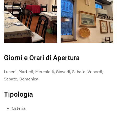
Giorni e Orari di Apertura
Lunedì, Martedì, Mercoledì, Giovedì, Sabato, Venerdì,
Sabato, Domenica
Tipologia
Osteria