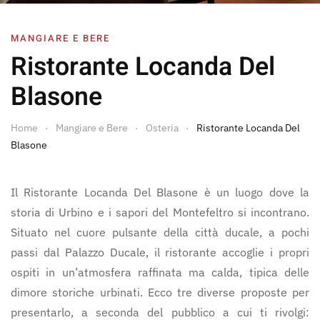
MANGIARE E BERE
Ristorante Locanda Del
Blasone
Home
Mangiare e Bere
Osteria
Ristorante Locanda Del
Blasone
Il Ristorante Locanda Del Blasone è un luogo dove la
storia di Urbino e i sapori del Montefeltro si incontrano.
Situato nel cuore pulsante della città ducale, a pochi
passi dal Palazzo Ducale, il ristorante accoglie i propri
ospiti in un’atmosfera raffinata ma calda, tipica delle
dimore storiche urbinati. Ecco tre diverse proposte per
presentarlo, a seconda del pubblico a cui ti rivolgi: