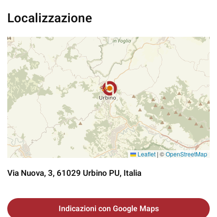
Localizzazione
Leaflet
|
©
OpenStreetMap
Via Nuova, 3, 61029 Urbino PU, Italia
Indicazioni con Google Maps