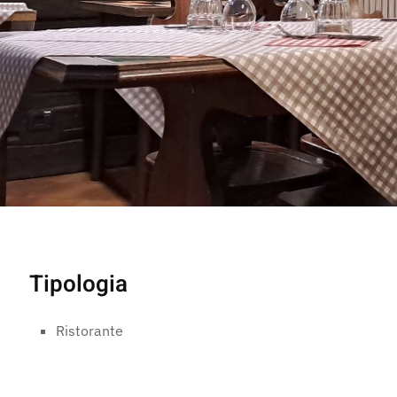
Tipologia
Ristorante