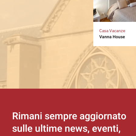
Casa Vacanze
Vanna House
Rimani sempre aggiornato
sulle ultime news, eventi,