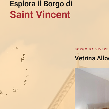
Esplora il Borgo di
Saint Vincent
BORGO DA VIVERE
Vetrina Allo