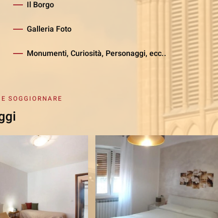
Il Borgo
Galleria Foto
Monumenti, Curiosità, Personaggi, ecc..
 E SOGGIORNARE
ggi