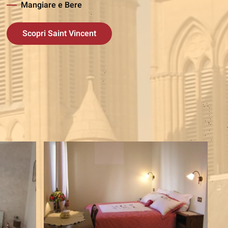
Mangiare e Bere
Scopri Saint Vincent