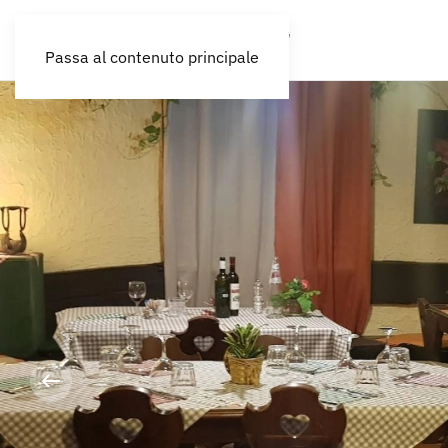
Passa al contenuto principale