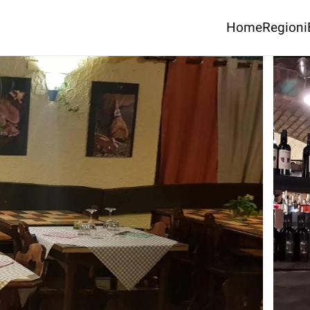
Home
Regioni