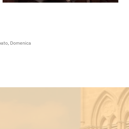
abato, Domenica