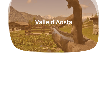
Valle d’Aosta