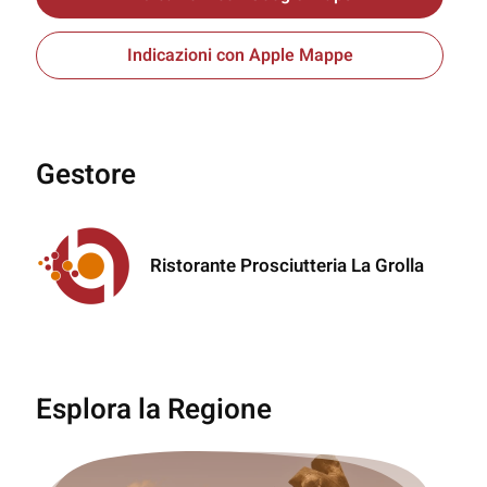
Indicazioni con Apple Mappe
Gestore
Ristorante Prosciutteria La Grolla
Esplora la Regione