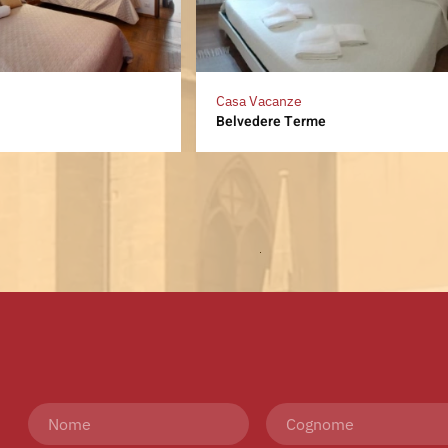
Casa Vacanze
Belvedere Terme