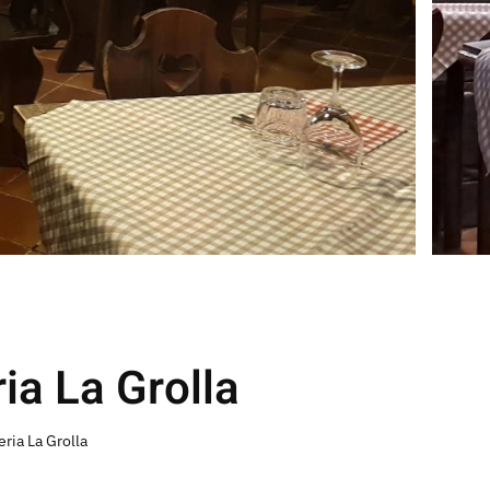
ia La Grolla
eria La Grolla