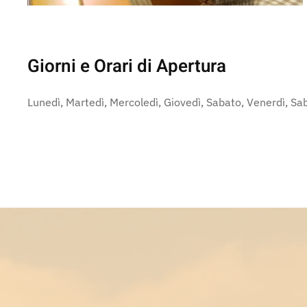
Giorni e Orari di Apertura
Lunedì, Martedì, Mercoledì, Giovedì, Sabato, Venerdì, S