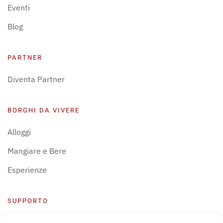
Eventi
Blog
PARTNER
Diventa Partner
BORGHI DA VIVERE
Alloggi
Mangiare e Bere
Esperienze
SUPPORTO
Centro Supporto