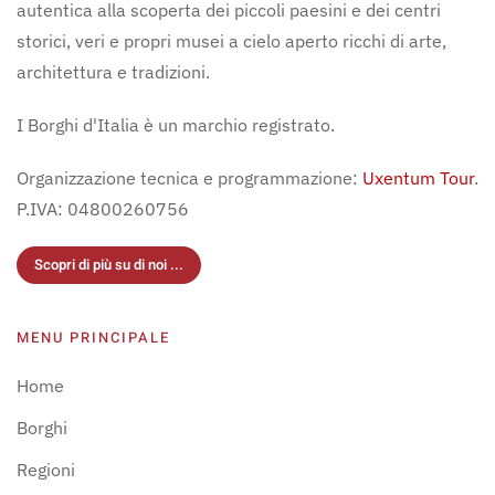
autentica alla scoperta dei piccoli paesini e dei centri
storici, veri e propri musei a cielo aperto ricchi di arte,
architettura e tradizioni.
I Borghi d'Italia è un marchio registrato.
Organizzazione tecnica e programmazione:
Uxentum Tour
.
P.IVA: 04800260756
Scopri di più su di noi ...
MENU PRINCIPALE
Home
Borghi
Regioni