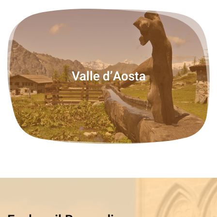
Valle d’Aosta