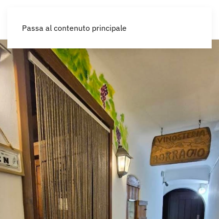
IT
Passa al contenuto principale