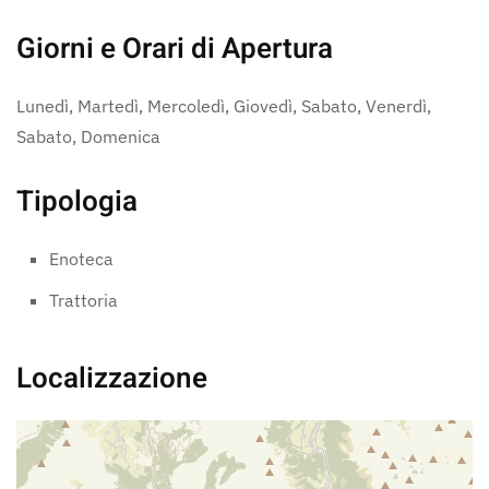
Giorni e Orari di Apertura
Lunedì, Martedì, Mercoledì, Giovedì, Sabato, Venerdì,
Sabato, Domenica
Tipologia
Enoteca
Trattoria
Localizzazione