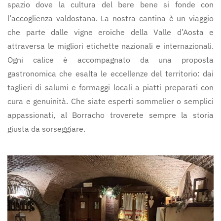
spazio dove la cultura del bere bene si fonde con
l’accoglienza valdostana. La nostra cantina è un viaggio
che parte dalle vigne eroiche della Valle d’Aosta e
attraversa le migliori etichette nazionali e internazionali.
Ogni calice è accompagnato da una proposta
gastronomica che esalta le eccellenze del territorio: dai
taglieri di salumi e formaggi locali a piatti preparati con
cura e genuinità. Che siate esperti sommelier o semplici
appassionati, al Borracho troverete sempre la storia
giusta da sorseggiare.