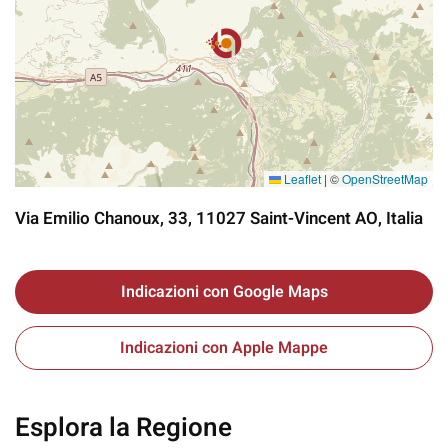
Leaflet
|
©
OpenStreetMap
Via Emilio Chanoux, 33, 11027 Saint-Vincent AO, Italia
Indicazioni con Google Maps
Indicazioni con Apple Mappe
Esplora la Regione