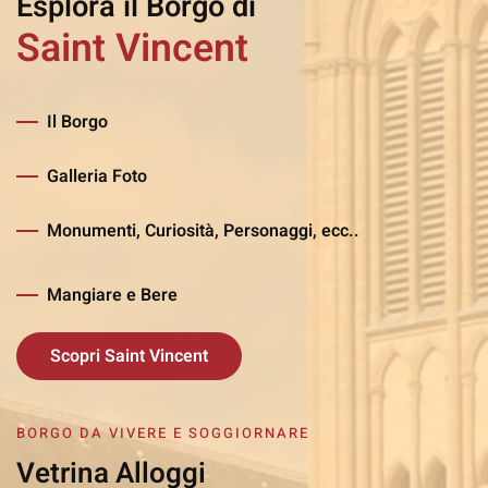
Esplora il Borgo di
Saint Vincent
Il Borgo
Galleria Foto
Monumenti, Curiosità, Personaggi, ecc..
Mangiare e Bere
Scopri Saint Vincent
BORGO DA VIVERE E SOGGIORNARE
Vetrina Alloggi