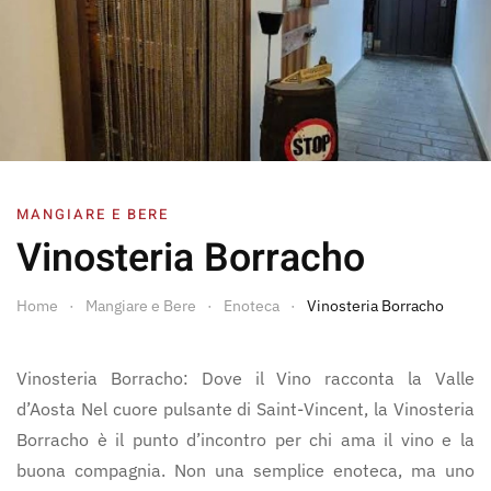
MANGIARE E BERE
Vinosteria Borracho
Home
Mangiare e Bere
Enoteca
Vinosteria Borracho
Vinosteria Borracho: Dove il Vino racconta la Valle
d’Aosta Nel cuore pulsante di Saint-Vincent, la Vinosteria
Borracho è il punto d’incontro per chi ama il vino e la
buona compagnia. Non una semplice enoteca, ma uno