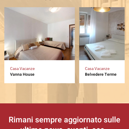
Casa Vacanze
Casa Vacanze
Vanna House
Belvedere Terme
Rimani sempre aggiornato
sulle