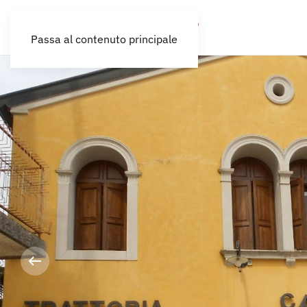
Passa al contenuto principale