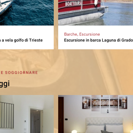
Barche, Escursione
 a vela golfo di Trieste
Escursione in barca Laguna di Grad
 E SOGGIORNARE
ggi