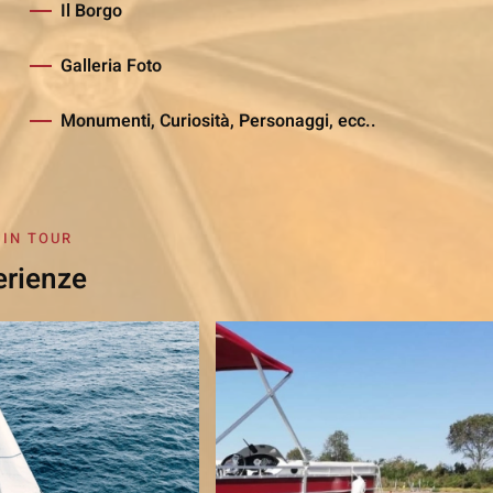
Il Borgo
Galleria Foto
Monumenti, Curiosità, Personaggi, ecc..
 IN TOUR
erienze