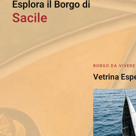
Esplora il Borgo di
Sacile
BORGO DA VIVERE
Vetrina Esp