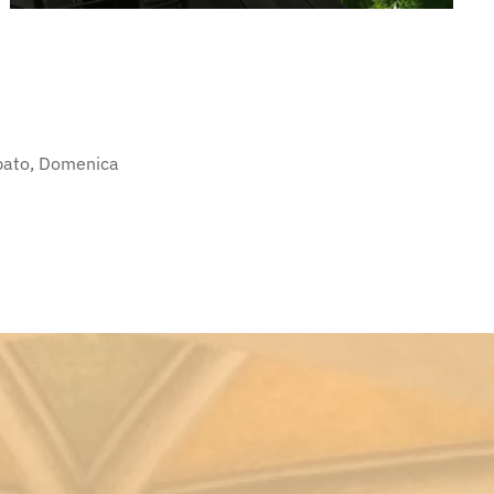
abato, Domenica