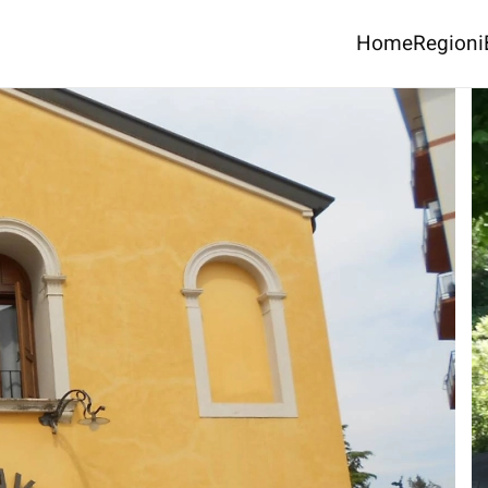
Home
Regioni