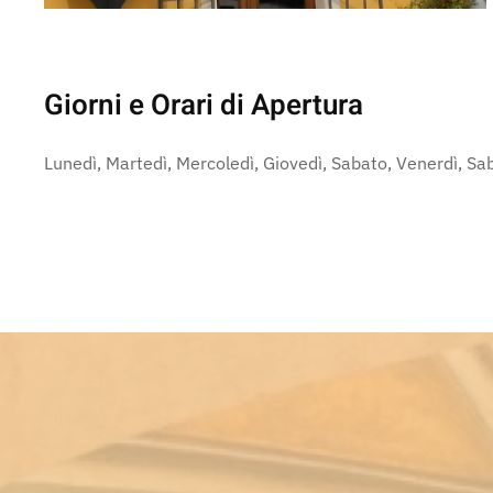
Giorni e Orari di Apertura
Lunedì, Martedì, Mercoledì, Giovedì, Sabato, Venerdì, S