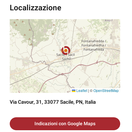
Localizzazione
Leaflet
|
©
OpenStreetMap
Via Cavour, 31, 33077 Sacile, PN, Italia
Indicazioni con Google Maps