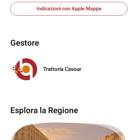
Indicazioni con Apple Mappe
Gestore
Trattoria Cavour
Esplora la Regione