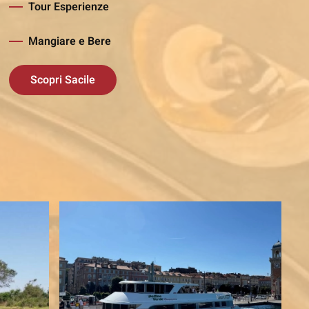
Tour Esperienze
Mangiare e Bere
Scopri Sacile