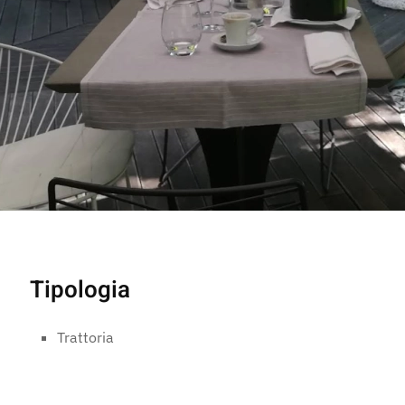
Tipologia
Trattoria