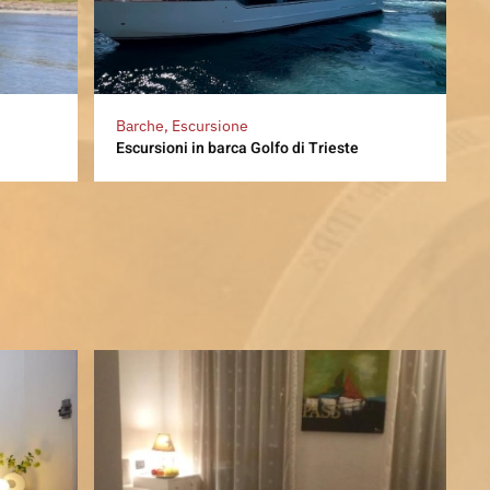
Barche, Escursione
o
Escursioni in barca Golfo di Trieste