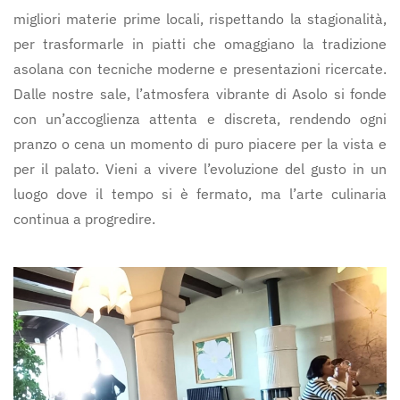
migliori materie prime locali, rispettando la stagionalità,
per trasformarle in piatti che omaggiano la tradizione
asolana con tecniche moderne e presentazioni ricercate.
Dalle nostre sale, l’atmosfera vibrante di Asolo si fonde
con un’accoglienza attenta e discreta, rendendo ogni
pranzo o cena un momento di puro piacere per la vista e
per il palato. Vieni a vivere l’evoluzione del gusto in un
luogo dove il tempo si è fermato, ma l’arte culinaria
continua a progredire.