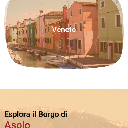
Veneto
Esplora il Borgo di
Asolo