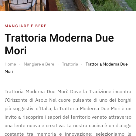
MANGIARE E BERE
Trattoria Moderna Due
Mori
Home
Mangiare e Bere
Trattoria
Trattoria Moderna Due
Mori
Trattoria Moderna Due Mori: Dove la Tradizione incontra
l’Orizzonte di Asolo Nel cuore pulsante di uno dei borghi
più suggestivi d’Italia, la Trattoria Moderna Due Mori è un
invito a riscoprire i sapori del territorio veneto attraverso
una lente nuova e creativa. La nostra cucina è un dialogo
costante tra memoria e innovazione: selezioniamo le