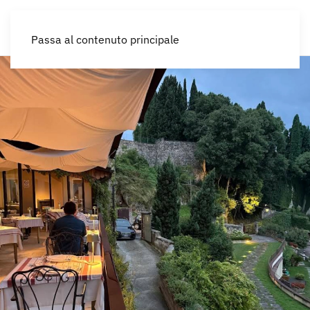
IT
Passa al contenuto principale