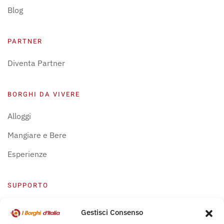
Blog
PARTNER
Diventa Partner
BORGHI DA VIVERE
Alloggi
Mangiare e Bere
Esperienze
SUPPORTO
Centro Supporto
Gestisci Consenso