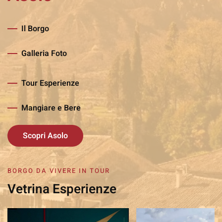
Il Borgo
Galleria Foto
Tour Esperienze
Mangiare e Bere
Scopri Asolo
BORGO DA VIVERE IN TOUR
Vetrina Esperienze