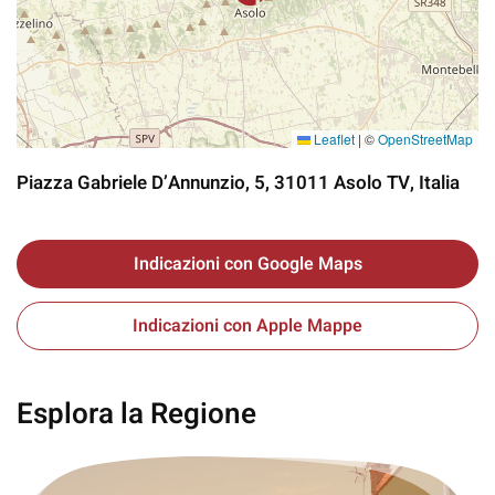
Leaflet
|
©
OpenStreetMap
Piazza Gabriele D’Annunzio, 5, 31011 Asolo TV, Italia
Indicazioni con Google Maps
Indicazioni con Apple Mappe
Esplora la Regione