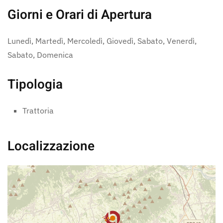
Giorni e Orari di Apertura
Lunedì, Martedì, Mercoledì, Giovedì, Sabato, Venerdì,
Sabato, Domenica
Tipologia
Trattoria
Localizzazione