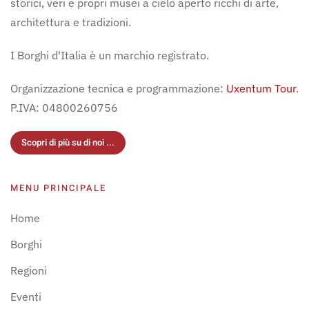
storici, veri e propri musei a cielo aperto ricchi di arte,
architettura e tradizioni.
I Borghi d'Italia è un marchio registrato.
Organizzazione tecnica e programmazione:
Uxentum Tour
.
P.IVA: 04800260756
Scopri di più su di noi ...
MENU PRINCIPALE
Home
Borghi
Regioni
Eventi