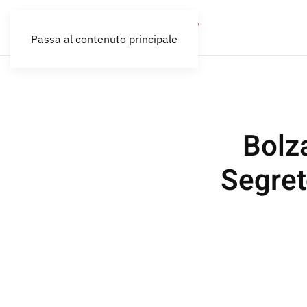
Passa al contenuto principale
Bolza
Segret