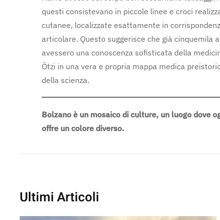
questi consistevano in piccole linee e croci realizz
cutanee, localizzate esattamente in corrispondenz
articolare. Questo suggerisce che già cinquemila a
avessero una conoscenza sofisticata della medicina
Ötzi in una vera e propria mappa medica preistoric
della scienza.
Bolzano è un mosaico di culture, un luogo dove og
offre un colore diverso.
Ultimi Articoli