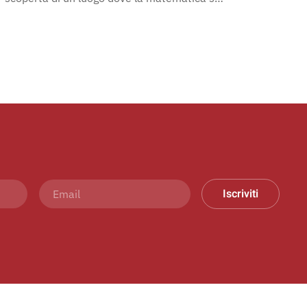
Iscriviti