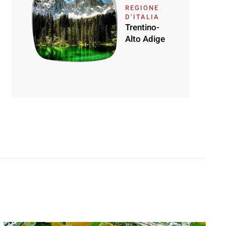
REGIONE
D’ITALIA
Trentino-
Alto Adige