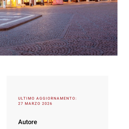
ULTIMO AGGIORNAMENTO:
27 MARZO 2026
Autore