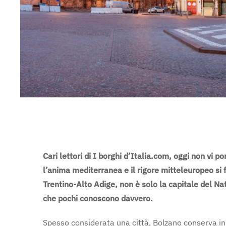
Cari lettori di I borghi d’Italia.com, oggi non vi p
l’anima mediterranea e il rigore mitteleuropeo si 
Trentino-Alto Adige, non è solo la capitale del Nata
che pochi conoscono davvero.
Spesso considerata una città, Bolzano conserva in 