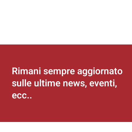
Rimani sempre aggiornato
sulle ultime news, eventi,
ecc..