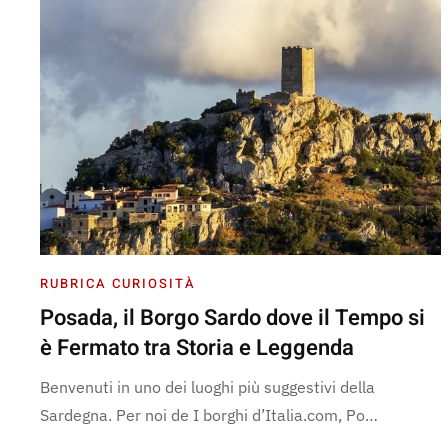
RUBRICA CURIOSITÀ
Posada, il Borgo Sardo dove il Tempo si
è Fermato tra Storia e Leggenda
Benvenuti in uno dei luoghi più suggestivi della
Sardegna. Per noi de I borghi d’Italia.com, Po…