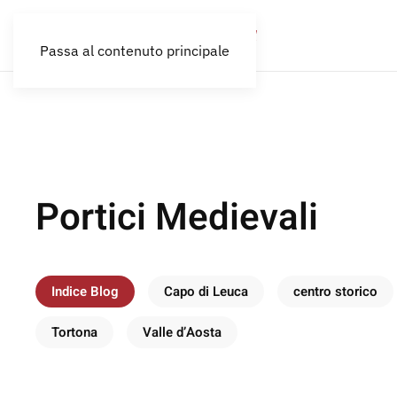
Passa al contenuto principale
Portici Medievali
Indice Blog
Capo di Leuca
centro storico
Tortona
Valle d’Aosta