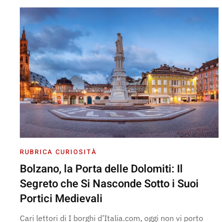
RUBRICA CURIOSITÀ
Bolzano, la Porta delle Dolomiti: Il
Segreto che Si Nasconde Sotto i Suoi
Portici Medievali
Cari lettori di I borghi d’Italia.com, oggi non vi porto