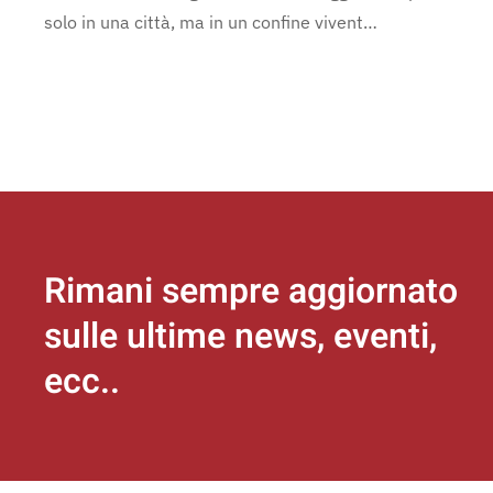
solo in una città, ma in un confine vivent…
Rimani sempre aggiornato
sulle ultime news, eventi,
ecc..