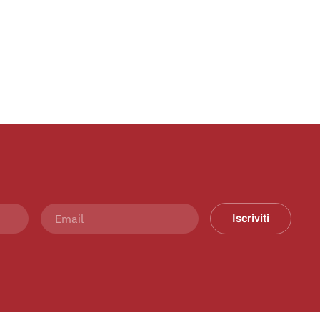
Iscriviti