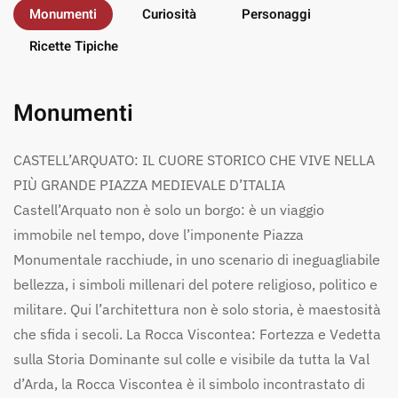
Monumenti
Curiosità
Personaggi
Ricette Tipiche
Monumenti
CASTELL’ARQUATO: IL CUORE STORICO CHE VIVE NELLA
PIÙ GRANDE PIAZZA MEDIEVALE D’ITALIA
Castell’Arquato non è solo un borgo: è un viaggio
immobile nel tempo, dove l’imponente Piazza
Monumentale racchiude, in uno scenario di ineguagliabile
bellezza, i simboli millenari del potere religioso, politico e
militare. Qui l’architettura non è solo storia, è maestosità
che sfida i secoli. La Rocca Viscontea: Fortezza e Vedetta
sulla Storia Dominante sul colle e visibile da tutta la Val
d’Arda, la Rocca Viscontea è il simbolo incontrastato di