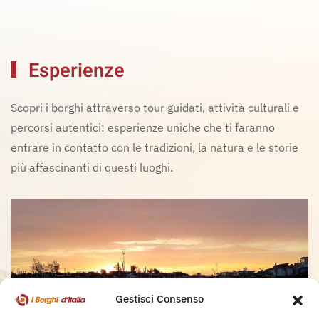
Esperienze
Scopri i borghi attraverso tour guidati, attività culturali e
percorsi autentici: esperienze uniche che ti faranno
entrare in contatto con le tradizioni, la natura e le storie
più affascinanti di questi luoghi.
Gestisci Consenso