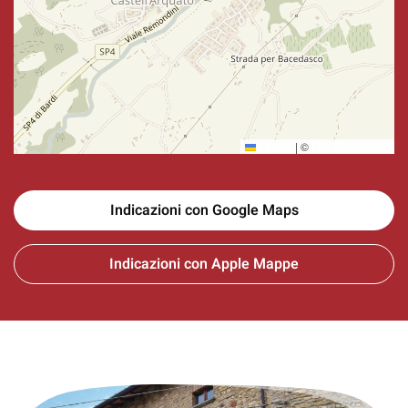
Leaflet
|
©
OpenStreetMap
Indicazioni con Google Maps
Indicazioni con Apple Mappe