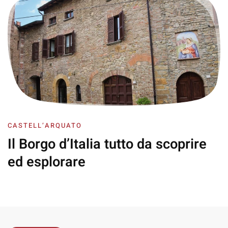
CASTELL’ARQUATO
Il Borgo d’Italia
tutto da scoprire
ed esplorare