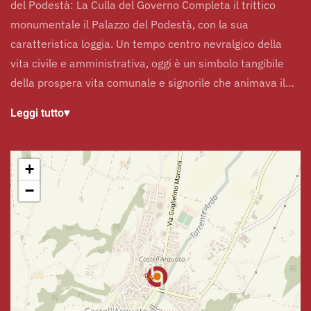
del Podestà: La Culla del Governo Completa il trittico
monumentale il Palazzo del Podestà, con la sua
caratteristica loggia. Un tempo centro nevralgico della
vita civile e amministrativa, oggi è un simbolo tangibile
della prospera vita comunale e signorile che animava il…
Leggi tutto
▾
+
−