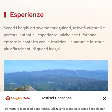
Esperienze
Scopri i borghi attraverso tour guidati, attività culturali e
percorsi autentici: esperienze uniche che ti faranno
entrare in contatto con le tradizioni, la natura e le storie
più affascinanti di questi luoghi.
Gestisci Consenso
Per fornire le migliori esperienze, utilizziamo tecnologie come i cookie per