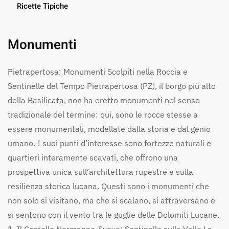
Ricette Tipiche
Monumenti
Pietrapertosa: Monumenti Scolpiti nella Roccia e
Sentinelle del Tempo Pietrapertosa (PZ), il borgo più alto
della Basilicata, non ha eretto monumenti nel senso
tradizionale del termine: qui, sono le rocce stesse a
essere monumentali, modellate dalla storia e dal genio
umano. I suoi punti d’interesse sono fortezze naturali e
quartieri interamente scavati, che offrono una
prospettiva unica sull’architettura rupestre e sulla
resilienza storica lucana. Questi sono i monumenti che
non solo si visitano, ma che si scalano, si attraversano e
si sentono con il vento tra le guglie delle Dolomiti Lucane.