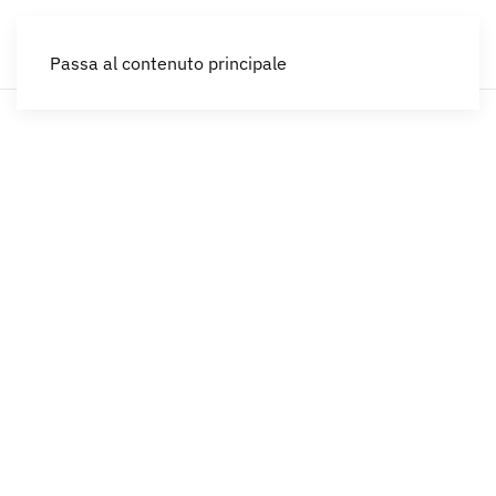
IT
Passa al contenuto principale