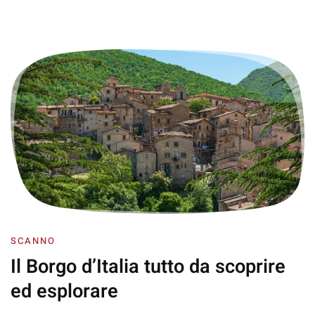
SCANNO
Il Borgo d’Italia
tutto da scoprire
ed esplorare