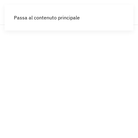
IT
Passa al contenuto principale