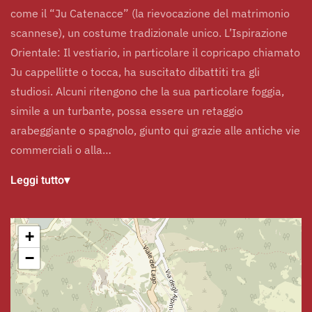
come il “Ju Catenacce” (la rievocazione del matrimonio
scannese), un costume tradizionale unico. L’Ispirazione
Orientale: Il vestiario, in particolare il copricapo chiamato
Ju cappellitte o tocca, ha suscitato dibattiti tra gli
studiosi. Alcuni ritengono che la sua particolare foggia,
simile a un turbante, possa essere un retaggio
arabeggiante o spagnolo, giunto qui grazie alle antiche vie
commerciali o alla…
Leggi tutto
▾
+
−