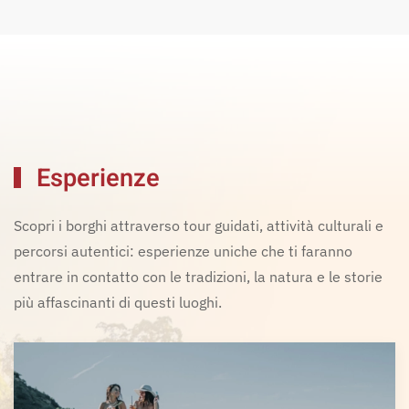
Esperienze
Scopri i borghi attraverso tour guidati, attività culturali e
percorsi autentici: esperienze uniche che ti faranno
entrare in contatto con le tradizioni, la natura e le storie
più affascinanti di questi luoghi.