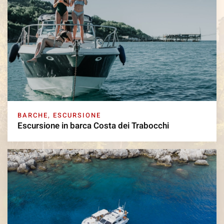
BARCHE
,
ESCURSIONE
Escursione in barca Costa dei Trabocchi