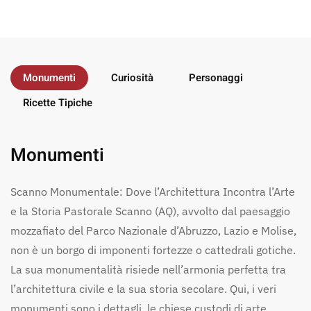
Monumenti
Curiosità
Personaggi
Ricette Tipiche
Monumenti
Scanno Monumentale: Dove l’Architettura Incontra l’Arte
e la Storia Pastorale Scanno (AQ), avvolto dal paesaggio
mozzafiato del Parco Nazionale d’Abruzzo, Lazio e Molise,
non è un borgo di imponenti fortezze o cattedrali gotiche.
La sua monumentalità risiede nell’armonia perfetta tra
l’architettura civile e la sua storia secolare. Qui, i veri
monumenti sono i dettagli, le chiese custodi di arte