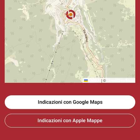
Leaflet
|
©
OpenStreetMap
Indicazioni con Google Maps
Indicazioni con Apple Mappe