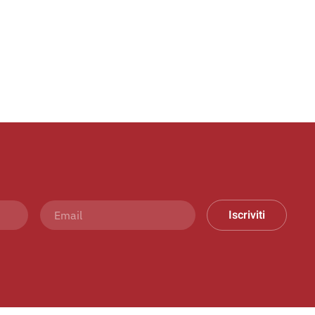
Iscriviti