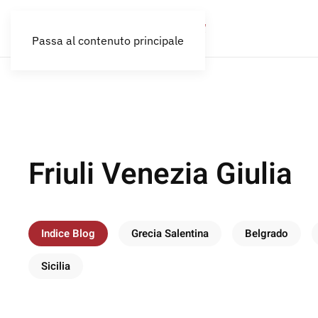
Passa al contenuto principale
Friuli Venezia Giulia
Indice Blog
Grecia Salentina
Belgrado
Sicilia