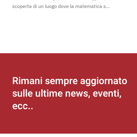
scoperta di un luogo dove la matematica s…
Rimani sempre aggiornato
sulle ultime news, eventi,
ecc..